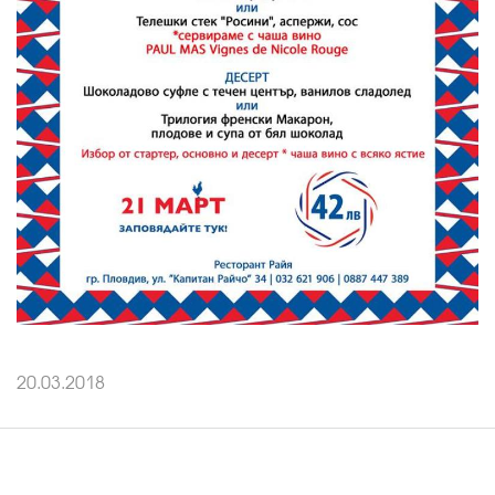
20.03.2018