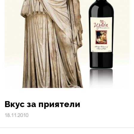
Вкус за приятели
18.11.2010