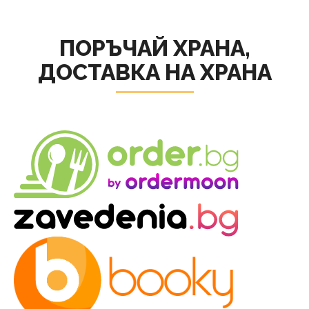
ПОРЪЧАЙ ХРАНА,
ДОСТАВКА НА ХРАНА