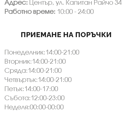
Адрес:
Център, ул. Капитан Райчо 34
Работно време:
10:00 - 24:00
ПРИЕМАНЕ НА ПОРЪЧКИ
Понеделник:14:00-21:00
Вторник:14:00-21:00
Сряда:14:00-21:00
Четвъртък:14:00-21:00
Петък:14:00-17:00
Събота:12:00-23:00
Неделя:00:00-00:00