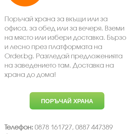
Поръчай храна за вкъщи или за
офиса, за обед или за вечеря. Вземи
на място или избери доставка. Бързо
и лесно през платформата на
Order.bg. Разгледай предложенията
на заведението там. Доставка на
храна до дома!
ПОРЪЧАЙ ХРАНА
Телефон:
0878 161727, 0887 447389